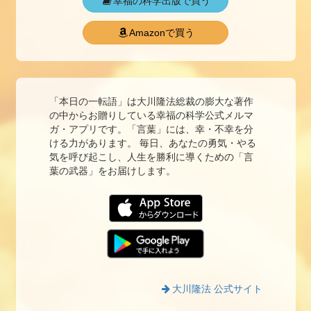
幸福の科学出版で買う
Amazonで買う
「本日の一転語」は大川隆法総裁の膨大な著作
の中からお贈りしている幸福の科学公式メルマ
ガ・アプリです。「言葉」には、幸・不幸を分
ける力があります。 毎日、あなたの勇気・やる
気を呼び起こし、人生を勝利に導くための「言
葉の武器」をお届けします。
大川隆法 公式サイト