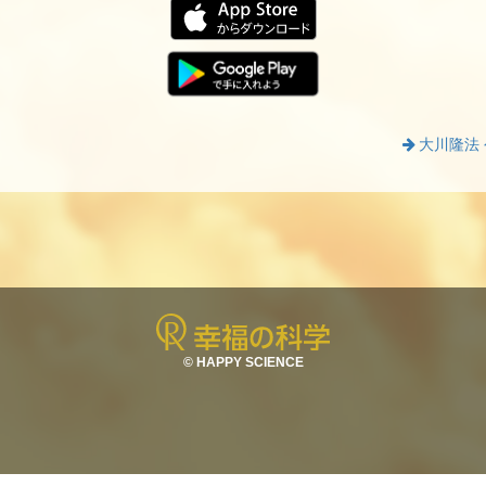
大川隆法
© HAPPY SCIENCE