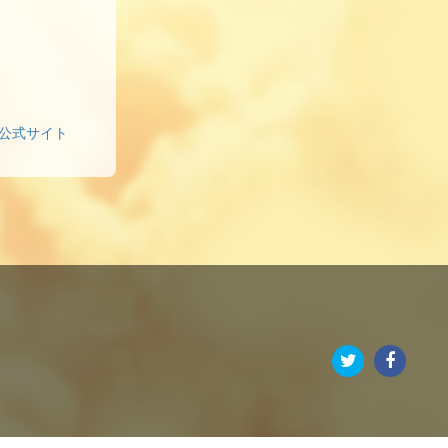
 公式サイト